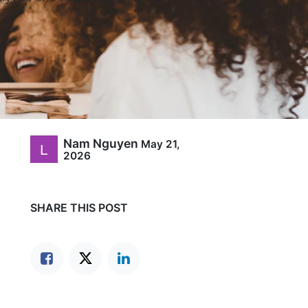
Nam Nguyen
May 21,
2026
SHARE THIS POST