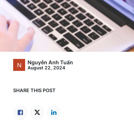
Nguyễn Anh Tuấn
August 22, 2024
SHARE THIS POST