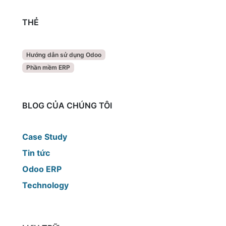
THẺ
Hướng dẫn sử dụng Odoo
Phần mềm ERP
BLOG CỦA CHÚNG TÔI
Case Study
Tin tức
Odoo ERP
Technology