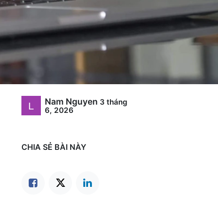
Nam Nguyen
3 tháng
6, 2026
CHIA SẺ BÀI NÀY