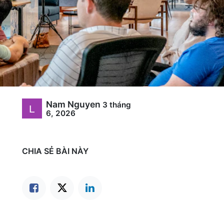
Nam Nguyen
3 tháng
6, 2026
CHIA SẺ BÀI NÀY