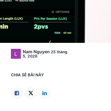
Nam Nguyen
25 tháng
5, 2026
CHIA SẺ BÀI NÀY