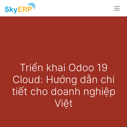
Skip to Content
Triển khai Odoo 19
Cloud: Hướng dẫn chi
tiết cho doanh nghiệp
Việt