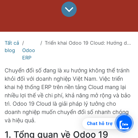
Tất cả
Triển khai Odoo 19 Cloud: Hướng dẫn chi tiết cho doanh nghiệp Việt
blog
Odoo
ERP
Chuyển đổi số đang là xu hướng không thể tránh
khỏi đối với doanh nghiệp Việt Nam. Việc triển
khai hệ thống ERP trên nền tảng Cloud mang lại
nhiều lợi thế về chi phí, khả năng mở rộng và bảo
trì. Odoo 19 Cloud là giải pháp lý tưởng cho
doanh nghiệp muốn chuyển đổi số nhanh chóng
và hiệu quả.
Chat hỗ trợ
1. Tổng quan về Odoo 19