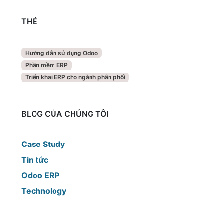
THẺ
Hướng dẫn sử dụng Odoo
Phần mềm ERP
Triển khai ERP cho ngành phân phối
BLOG CỦA CHÚNG TÔI
Case Study
Tin tức
Odoo ERP
Technology