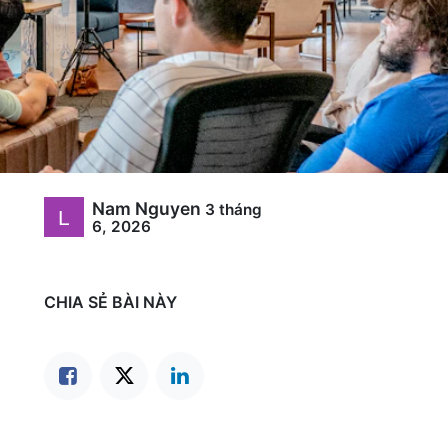
Nam Nguyen
3 tháng
6, 2026
CHIA SẺ BÀI NÀY